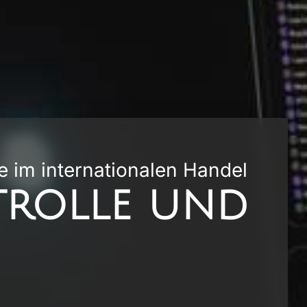
 im internationalen Handel
trolle und