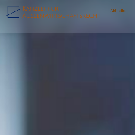
Aktuelles