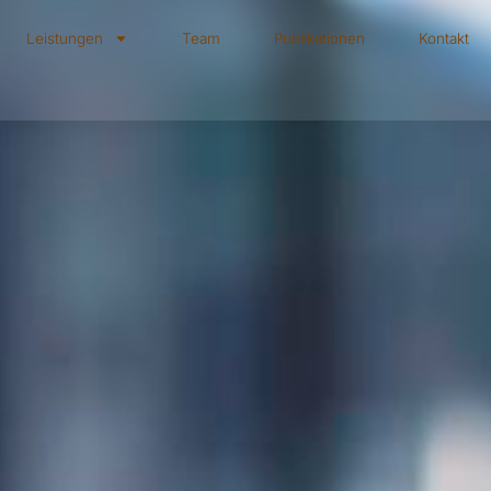
Leistungen
Team
Publikationen
Kontakt