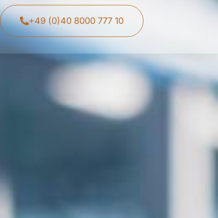
+49 (0)40 8000 777 10