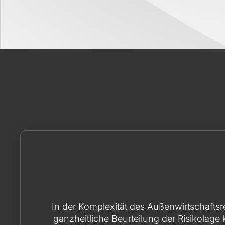
In der Komplexität des Außenwirtschaftsr
ganzheitliche Beurteilung der Risikolage