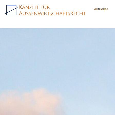
Aktuelles