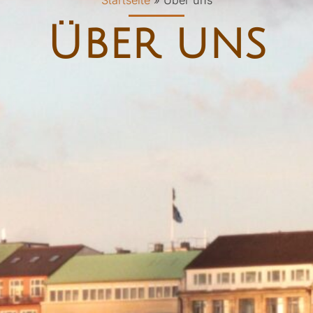
Über uns