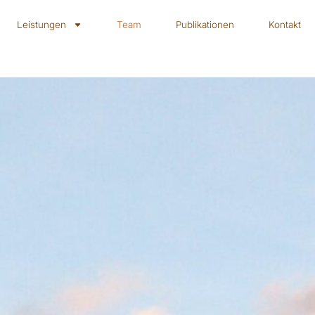
Leistungen
Team
Publikationen
Kontakt