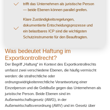
trifft das Unternehmen als juristische Person
— beide Ebenen können parallel greifen.
Klare Zuständigkeitsregelungen,
dokumentierte Entscheidungsprozesse und
ein belastbares ICP sind die wichtigsten
Schutzinstrumente für den Beauftragten.
Was bedeutet Haftung im
Exportkontrollrecht?
Der Begriff „Haftung“ im Kontext des Exportkontrollrechts
umfasst zwei verschiedene Ebenen, die häufig vermischt
werden: die strafrechtliche oder
ordnungswidrigkeitenrechtliche Verantwortung einer
Einzelperson und die Geldbuße gegen das Unternehmen als
juristische Person. Beide Ebenen sind im
Außenwirtschaftsgesetz (AWG), in der
Außenwirtschaftsverordnung (AWV) und im Gesetz über