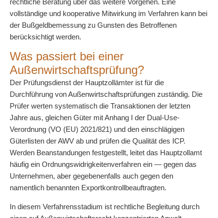
rechtliche Beratung über das weitere Vorgehen. Eine
vollständige und kooperative Mitwirkung im Verfahren kann bei
der Bußgeldbemessung zu Gunsten des Betroffenen
berücksichtigt werden.
Was passiert bei einer
Außenwirtschaftsprüfung?
Der Prüfungsdienst der Hauptzollämter ist für die
Durchführung von Außenwirtschaftsprüfungen zuständig. Die
Prüfer werten systematisch die Transaktionen der letzten
Jahre aus, gleichen Güter mit Anhang I der Dual-Use-
Verordnung (VO (EU) 2021/821) und den einschlägigen
Güterlisten der AWV ab und prüfen die Qualität des ICP.
Werden Beanstandungen festgestellt, leitet das Hauptzollamt
häufig ein Ordnungswidrigkeitenverfahren ein — gegen das
Unternehmen, aber gegebenenfalls auch gegen den
namentlich benannten Exportkontrollbeauftragten.
In diesem Verfahrensstadium ist rechtliche Begleitung durch