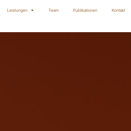
Leistungen
Team
Publikationen
Kontakt