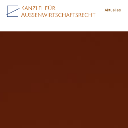
Aktuelles