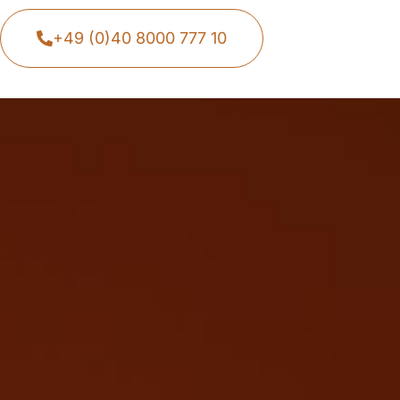
+49 (0)40 8000 777 10